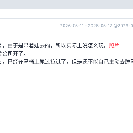
2026-05-11 – 2026-05-17
@2026-0
周，由于是带着娃去的，所以实际上没怎么玩。
照片
被公司开了。
布，已经在马桶上尿过拉过了，但是还不能自己主动去蹲